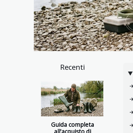
Recenti
Guida completa
all'acquisto di