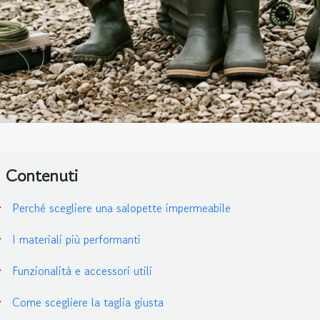
Contenuti
Perché scegliere una salopette impermeabile
I materiali più performanti
Funzionalità e accessori utili
Come scegliere la taglia giusta