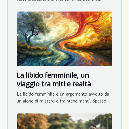
La libido femminile, un
viaggio tra miti e realtà
La libido femminile è un argomento avvolto da
un alone di mistero e fraintendimenti. Spesso...