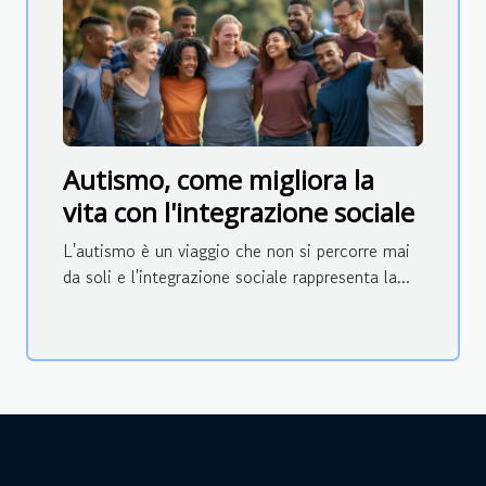
Autismo, come migliora la
vita con l'integrazione sociale
L'autismo è un viaggio che non si percorre mai
da soli e l'integrazione sociale rappresenta la...