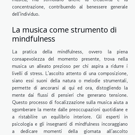
concentrazione, contribuendo al benessere generale
dell'individuo.
La musica come strumento di
mindfulness
La pratica della mindfulness, ovvero la piena
consapevolezza del momento presente, trova nella
musica un alleato prezioso per chi aspira a ridurre i
livelli di stress. L'ascolto attento di una composizione,
siano essi suoni della natura o melodie strumentali,
permette di ancorarsi al qui ed ora, distogliendo la
mente dai flussi di pensieri che generano tensione.
Questo processo di focalizzazione sulla musica aiuta a
sgomberare la mente dalle preoccupazioni quotidiane e
a ristabilire un equilibrio interiore. Gli esperti in
psicologia e gli insegnanti di mindfulness incoraggiano
a dedicare momenti della giornata all'ascolto