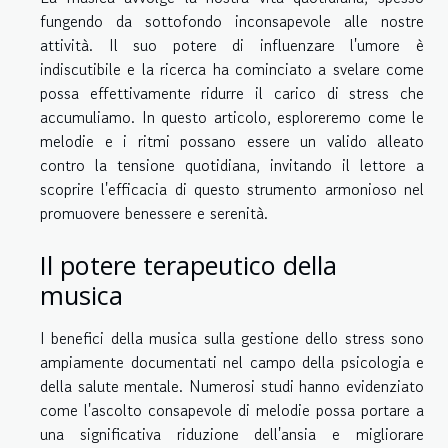
fungendo da sottofondo inconsapevole alle nostre
attività. Il suo potere di influenzare l'umore è
indiscutibile e la ricerca ha cominciato a svelare come
possa effettivamente ridurre il carico di stress che
accumuliamo. In questo articolo, esploreremo come le
melodie e i ritmi possano essere un valido alleato
contro la tensione quotidiana, invitando il lettore a
scoprire l'efficacia di questo strumento armonioso nel
promuovere benessere e serenità.
Il potere terapeutico della
musica
I benefici della musica sulla gestione dello stress sono
ampiamente documentati nel campo della psicologia e
della salute mentale. Numerosi studi hanno evidenziato
come l'ascolto consapevole di melodie possa portare a
una significativa riduzione dell'ansia e migliorare