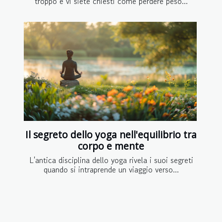
troppo e vi siete chiesti come perdere peso...
Il segreto dello yoga nell'equilibrio tra
corpo e mente
L'antica disciplina dello yoga rivela i suoi segreti
quando si intraprende un viaggio verso...