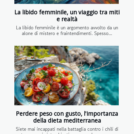
La libido femminile, un viaggio tra miti
e realtà
La libido femminile è un argomento avvolto da un
alone di mistero e fraintendimenti. Spesso...
Perdere peso con gusto, l'importanza
della dieta mediterranea
Siete mai incappati nella battaglia contro i chili di