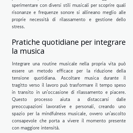
sperimentare con diversi stili musicali per scoprire quali
risonanze e frequenze sonore si allineano meglio alle
proprie necessità di rilassamento e gestione dello
stress.
Pratiche quotidiane per integrare
la musica
Integrare una routine musicale nella propria vita può
essere un metodo efficace per la riduzione della
tensione quotidiana. Ascoltare musica durante il
tragitto verso il lavoro può trasformare il tempo speso
in transito in un'occasione di rilassamento e piacere.
Questo processo aiuta a distaccarsi dalle
preoccupazioni lavorative e personali, creando uno
spazio per la mindfulness musicale, ovvero un'ascolto
consapevole che porta a vivere il momento presente
con maggiore intensità.