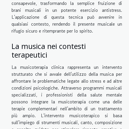
consapevole, trasformando la semplice fruizione di
brani musicali in un potente esercizio antistress.
L'applicazione di questa tecnica può avvenire in
qualsiasi contesto, rendendo il presente musicale un
rifugio sicuro e ritemprante per lo spirito.
La musica nei contesti
terapeutici
La musicoterapia clinica rappresenta un intervento
strutturato che si avvale dell'utilizzo della musica per
affrontare le problematiche legate allo stress e ad altre
condizioni psicologiche. Attraverso programmi musicali
specializzati, i professionisti della salute mentale
possono integrare la musicoterapia come una delle
terapie complementari nell'ambito di un trattamento
più ampio. L'intervento musicoterapico si basa
sull'impiego di strumenti musicali, canto, composizione