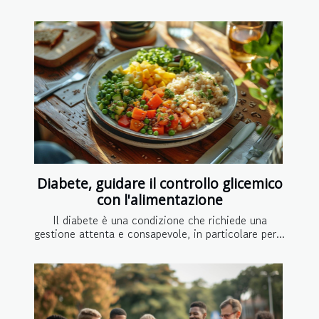
Diabete, guidare il controllo glicemico
con l'alimentazione
Il diabete è una condizione che richiede una
gestione attenta e consapevole, in particolare per...