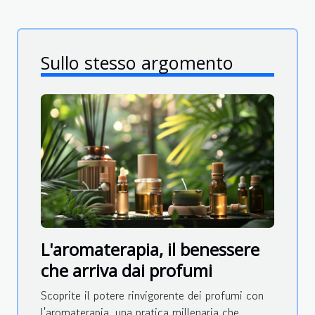
Sullo stesso argomento
L'aromaterapia, il benessere
che arriva dai profumi
Scoprite il potere rinvigorente dei profumi con
l'aromaterapia, una pratica millenaria che...