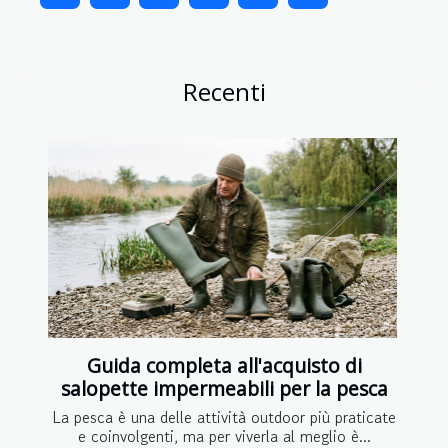
Recenti
Guida completa all'acquisto di
salopette impermeabili per la pesca
La pesca è una delle attività outdoor più praticate
e coinvolgenti, ma per viverla al meglio è...