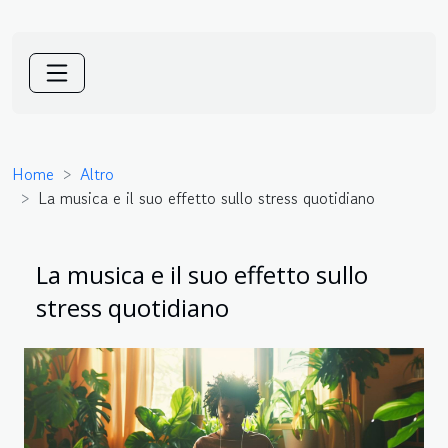
Home
Altro
La musica e il suo effetto sullo stress quotidiano
La musica e il suo effetto sullo
stress quotidiano