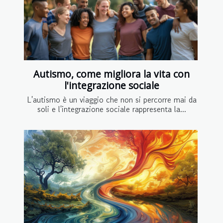
Autismo, come migliora la vita con
l'integrazione sociale
L'autismo è un viaggio che non si percorre mai da
soli e l'integrazione sociale rappresenta la...